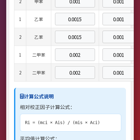
2
甲苯
1
乙苯
2
乙苯
1
二甲苯
2
二甲苯
计算公式说明
相对校正因子计算公式：
Ri = (mci × Ais) / (mis × Aci)
平均值计算公式：