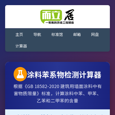
主页
导航
标准馆
邮箱
网盘
计算器
涂料苯系物检测计算器
根据《GB 18582-2020 建筑用墙面涂料中有
害物质限量》标准，计算涂料中苯、甲苯、
乙苯和二甲苯的含量