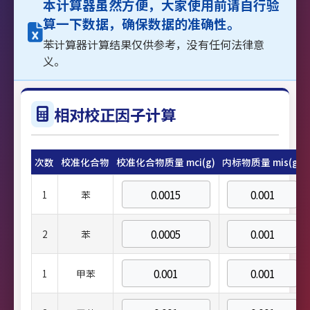
本计算器虽然方便，大家使用前请自行验
算一下数据，确保数据的准确性。
苯计算器计算结果仅供参考，没有任何法律意
义。
相对校正因子计算
次数
校准化合物
校准化合物质量 mci(g)
内标物质量 mis(g)
1
苯
2
苯
1
甲苯