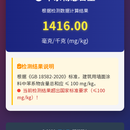
根据检测数据计算结果
1416.00
毫克/千克 (mg/kg)
检测结果说明
根据《GB 18582-2020》标准，建筑用墙面涂
料中苯系物含量总和应 ≤ 100 mg/kg。
当前检测结果超出国家标准要求（≤100
mg/kg）！