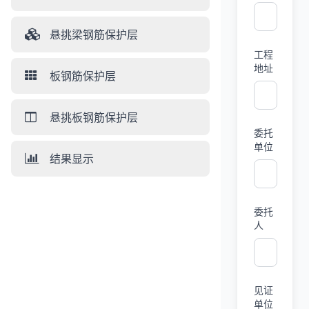
悬挑梁钢筋保护层
工程
地址
板钢筋保护层
悬挑板钢筋保护层
委托
单位
结果显示
委托
人
见证
单位