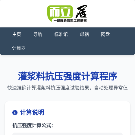
主页
导航
标准馆
邮箱
网盘
计算器
灌浆料抗压强度计算程序
快速准确计算灌浆料抗压强度试验结果，自动处理异常值
计算说明
抗压强度计算公式：