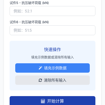
试件5 - 抗压破坏荷载 (kN)
试件6 - 抗压破坏荷载 (kN)
快速操作
填充示例数据或清除所有输入
填充示例数据
清除所有输入
开始计算