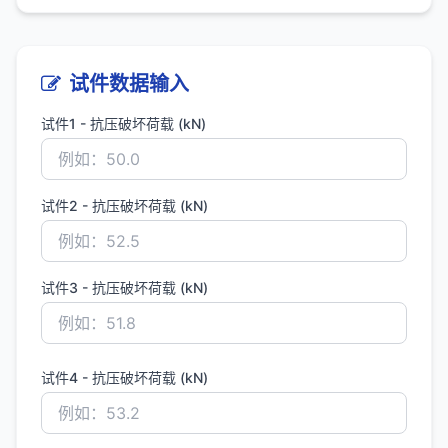
试件数据输入
试件1 - 抗压破坏荷载 (kN)
试件2 - 抗压破坏荷载 (kN)
试件3 - 抗压破坏荷载 (kN)
试件4 - 抗压破坏荷载 (kN)