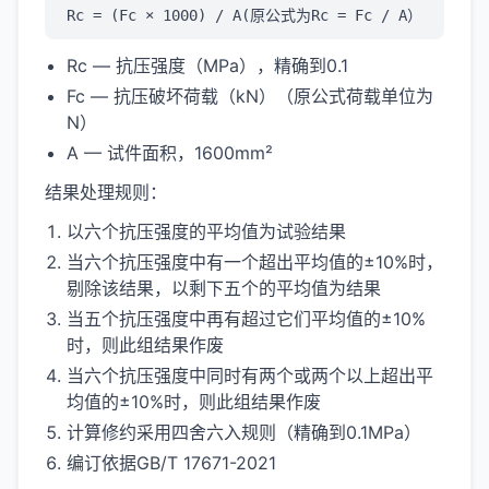
Rc = (Fc × 1000) / A(原公式为Rc = Fc / A）
Rc — 抗压强度（MPa），精确到0.1
Fc — 抗压破坏荷载（kN）（原公式荷载单位为
N）
A — 试件面积，1600mm²
结果处理规则：
以六个抗压强度的平均值为试验结果
当六个抗压强度中有一个超出平均值的±10%时，
剔除该结果，以剩下五个的平均值为结果
当五个抗压强度中再有超过它们平均值的±10%
时，则此组结果作废
当六个抗压强度中同时有两个或两个以上超出平
均值的±10%时，则此组结果作废
计算修约采用四舍六入规则（精确到0.1MPa）
编订依据GB/T 17671-2021