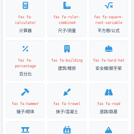
fas fa-
fas fa-ruler-
fas fa-square-
calculator
combined
root-variable
计算器
尺子/测量
平方根/公式
fas fa-
fas fa-building
fas fa-hard-hat
percentage
建筑/楼房
安全帽/脚手架
百分比
fas fa-hammer
fas fa-trowel
fas fa-road
锤子/砌体
抹子/混凝土
道路/路基