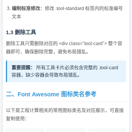
编制标准修改
：修改
.tool-standard
标签内的标准编号
文本
1.3 删除工具
删除工具只需删除对应的
<div class="tool-card">
整个容
器即可，确保删除完整，避免布局错乱。
重要提醒：
所有工具卡片必须包含完整的
.tool-card
容器，缺少容器会导致布局错乱。
二、Font Awesome 图标类名参考
以下是工程计算相关的常用图标类名及对应展示，可直接
复制使用：