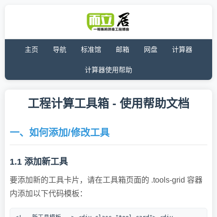
主页
导航
标准馆
邮箱
网盘
计算器
计算器使用帮助
工程计算工具箱 - 使用帮助文档
一、如何添加/修改工具
1.1 添加新工具
要添加新的工具卡片，请在工具箱页面的
.tools-grid
容器
内添加以下代码模板：