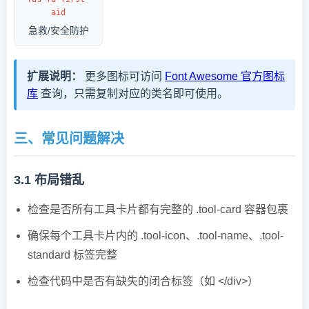
aid
急救/安全防护
扩展说明：
更多图标可访问
Font Awesome 官方图标
库
查询，只需复制对应的类名即可使用。
三、常见问题解决
3.1 布局错乱
检查是否所有工具卡片都有完整的
.tool-card
容器包裹
确保每个工具卡片内的
.tool-icon
、
.tool-name
、
.tool-
standard
标签完整
检查代码中是否有缺失的闭合标签（如
</div>
）