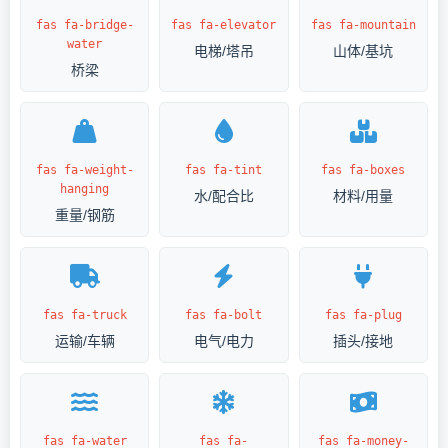
fas fa-bridge-
fas fa-elevator
fas fa-mountain
water
电梯/塔吊
山体/基坑
桥梁
fas fa-weight-
fas fa-tint
fas fa-boxes
hanging
水/配合比
材料/用量
重量/钢筋
fas fa-truck
fas fa-bolt
fas fa-plug
运输/车辆
电气/电力
插头/接地
fas fa-water
fas fa-
fas fa-money-