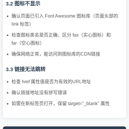
3.2 图标不显示
确认页面已引入 Font Awesome 图标库（页面头部的
link 标签）
检查图标类名是否正确，区分
fas
（实心图标）和
far
（空心图标）
确保网络正常，能访问到图标库的CDN链接
3.3 链接无法跳转
检查
href
属性值是否为有效的URL地址
确认链接地址没有拼写错误
如需在新标签页打开，保留
target="_blank"
属性