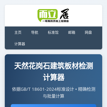
主页
导航
标准馆
邮箱
网盘
计算器
天然花岗石建筑板材检测
计算器
依据GB/T 18601-2024标准设计 • 精确检测
与批量计算