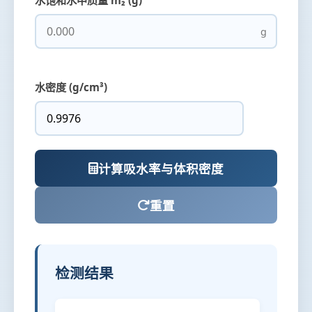
水饱和水中质量 m₂ (g)
水密度 (g/cm³)
计算吸水率与体积密度
重置
检测结果