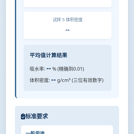
试样 5 体积密度
--
平均值计算结果
--
吸水率:
% (精确到0.01)
--
体积密度:
g/cm³ (三位有效数字)
标准要求
一般用途