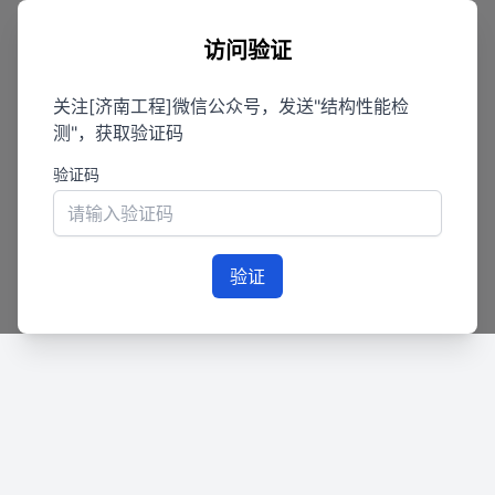
访问验证
关注[济南工程]微信公众号，发送"结构性能检
测"，获取验证码
验证码
验证