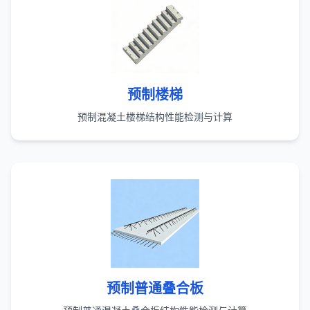
预制楼梯
预制混凝土楼梯结构性能检测与计算
预制普通叠合板