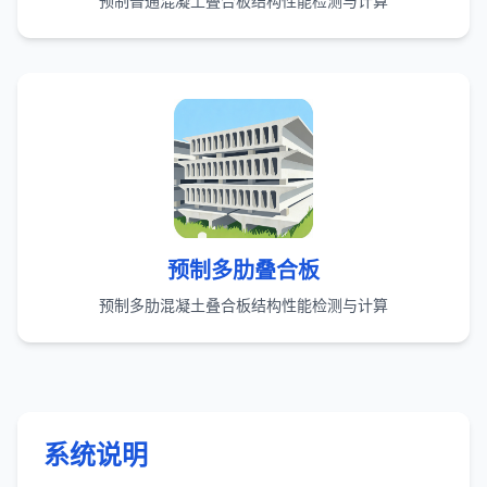
预制普通混凝土叠合板结构性能检测与计算
预制多肋叠合板
预制多肋混凝土叠合板结构性能检测与计算
系统说明