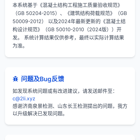
本系统基于《混凝土结构工程施工质量验收规范》
（GB 50204-2015）、《建筑结构荷载规范》（GB
50009-2012） 以及2024年最新更新的《混凝土结
构设计规范》（GB 50010-2010（2024版））开
发。 系统计算结果仅供参考，最终以实际计算结果
为准。
问题及Bug反馈
如发现系统问题或有改进建议，请发送邮件至：
c@2li.xyz
感谢济南泉景检测、山东长王检测提出的问题，我方
以升级解决已发现问题。