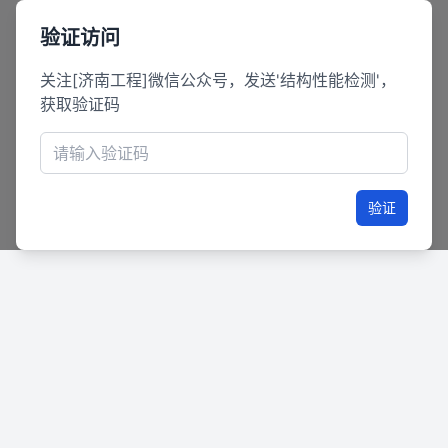
验证访问
关注[济南工程]微信公众号，发送'结构性能检测'，
获取验证码
验证