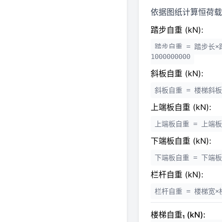
依据图纸计算恒荷载 
踏步自重 (kN):
踏步自重 = 踏步长×
1000000000
斜板自重 (kN):
斜板自重 = 楼梯斜板长
上端板自重 (kN):
上端板自重 = 上端板长
下端板自重 (kN):
下端板自重 = 下端板长
栏杆自重 (kN):
栏杆自重 = 楼梯宽×楼
楼梯自重₁ (kN):