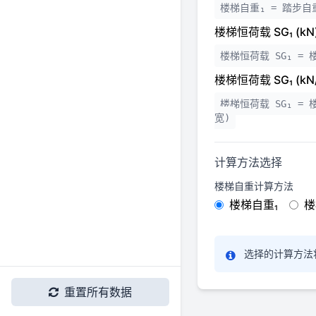
楼梯自重₁ = 踏步自
楼梯恒荷载 SG₁ (kN)
楼梯恒荷载 SG₁ = 
楼梯恒荷载 SG₁ (kN
楼梯恒荷载 SG₁ = 楼
宽)
计算方法选择
楼梯自重计算方法
楼梯自重₁
楼
选择的计算方法
重置所有数据