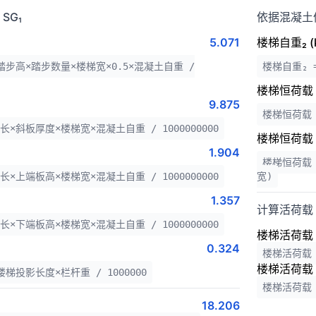
SG₁
依据混凝土
5.071
楼梯自重₂ (k
踏步高×踏步数量×楼梯宽×0.5×混凝土自重 /
楼梯自重₂ 
楼梯恒荷载 SG
9.875
楼梯恒荷载 
×斜板厚度×楼梯宽×混凝土自重 / 1000000000
楼梯恒荷载 SG
1.904
楼梯恒荷载 S
×上端板高×楼梯宽×混凝土自重 / 1000000000
宽)
1.357
计算活荷载 
×下端板高×楼梯宽×混凝土自重 / 1000000000
楼梯活荷载 S
0.324
楼梯活荷载 
楼梯活荷载 S
梯投影长度×栏杆重 / 1000000
楼梯活荷载 S
18.206