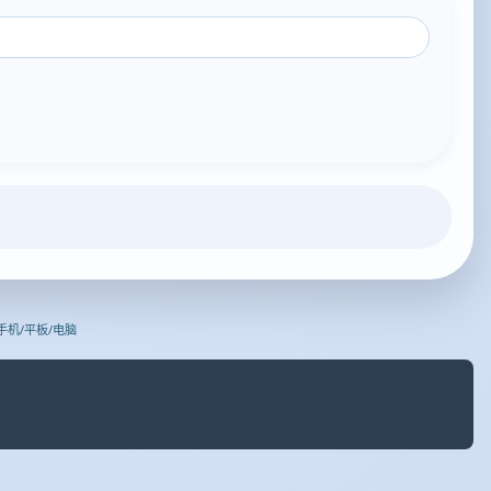
手机/平板/电脑