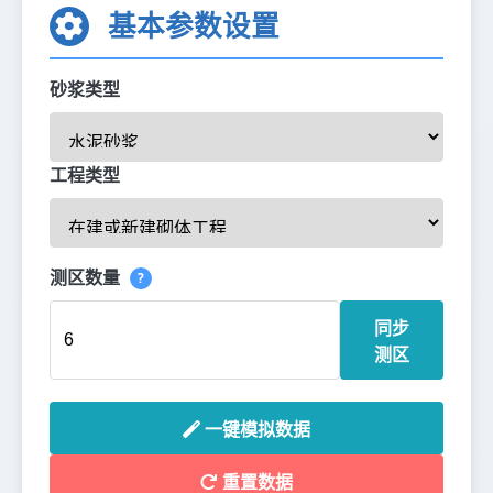
基本参数设置
砂浆类型
工程类型
测区数量
?
同步
测区
一键模拟数据
重置数据