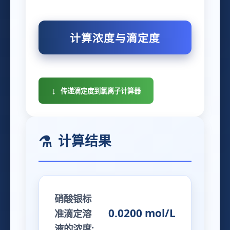
计算浓度与滴定度
传递滴定度到氯离子计算器
计算结果
硝酸银标
0.0200 mol/L
准滴定溶
液的浓度: