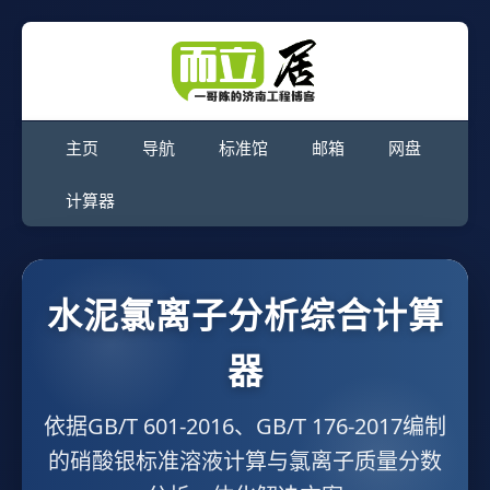
主页
导航
标准馆
邮箱
网盘
计算器
水泥氯离子分析综合计算
器
依据GB/T 601-2016、GB/T 176-2017编制
的硝酸银标准溶液计算与氯离子质量分数