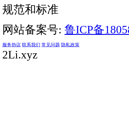
规范和标准
网站备案号:
鲁ICP备1805
服务协议
联系我们
常见问题
隐私政策
2Li.xyz