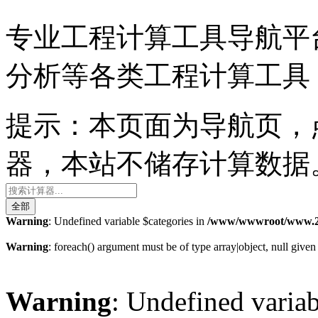
专业工程计算工具导航平
分析等各类工程计算工具
提示：本页面为导航页，
器，本站不储存计算数据
全部
Warning
: Undefined variable $categories in
/www/wwwroot/www.2li.
Warning
: foreach() argument must be of type array|object, null given
Warning
: Undefined variab