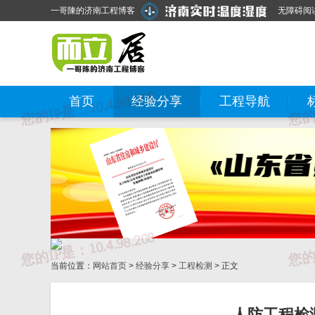
一哥陳的济南工程博客
无障碍阅
首页
经验分享
工程导航
当前位置：
网站首页
>
经验分享
>
工程检测
> 正文
人防工程检