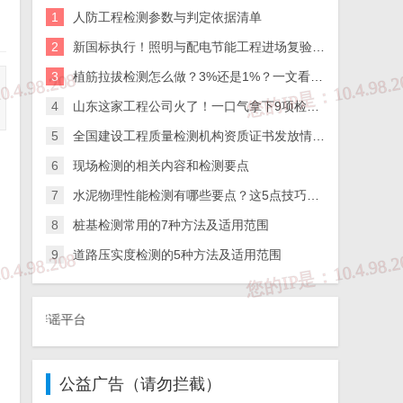
1
人防工程检测参数与判定依据清单
2
新国标执行！照明与配电节能工程进场复验，这5项缺一不可(后附复验汇总表）
3
植筋拉拔检测怎么做？3%还是1%？一文看懂抽检比例与时间
4
山东这家工程公司火了！一口气拿下9项检测资质，背后藏着什么秘密
5
全国建设工程质量检测机构资质证书发放情况解读
6
现场检测的相关内容和检测要点
7
水泥物理性能检测有哪些要点？这5点技巧一定要掌握！
8
桩基检测常用的7种方法及适用范围
9
道路压实度检测的5种方法及适用范围
合辟谣平台
公益广告（请勿拦截）
，