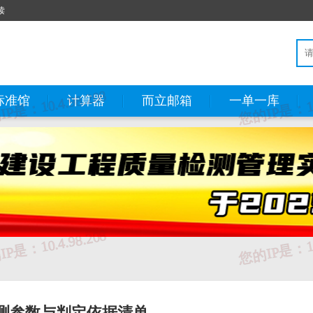
读
标准馆
计算器
而立邮箱
一单一库
测参数与判定依据清单