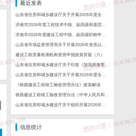
最近发表
山东省住房和城乡建设厅关于开展2026年度全省检测机构能力验证工作的通知
济南市2026年度工程技术中级、副高级和基层工程技术高级职称申报评审的通知
济南市2026年度建设工程中级、副高级职称申报评审通知
山东省市场监督管理局关于开展2026年资质认定检验检测机构能力验证工作的通知
建设工程质量检测机构资质申报政策答疑（六）
山东省住房和城乡建设厅关于印发《加强房屋市政工程勘察全链条管理实施方案》的通知
山东省住房和城乡建设厅关于开展2026年度全省建设工程结构质量评价工作的通知
《铁路建设工程竣工验收管理办法》政策解读
铁路建设工程竣工验收管理办法（中华人民共和国交通运输部令2026年第12号）
山东省住房和城乡建设厅关于组织开展2026年度山东省工程建设泰山杯奖申报工作的通知
信息统计