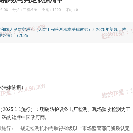
2-08
分类：
工程检测
浏览：1500
评论：0
和国人民防空法》（人防工程检测根本法律依据）2.2025年新规（核
》（2025...
本法律依据）
国家反诈中心
③、知识产权举报
④、全国12315平台
⑤、中国互联网联
（
2025.1.1
施行）：明确防护设备出厂检测、现场验收检测为工
维码的铭牌中国政府网。
1
施行）：规定检测机构需取得
省级以上市场监管部门资质认定