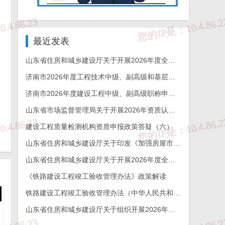
最近发表
人
山东省住房和城乡建设厅关于开展2026年度全省检测机构能力验证工作的通知
济南市2026年度工程技术中级、副高级和基层工程技术高级职称申报评审的通知
济南市2026年度建设工程中级、副高级职称申报评审通知
山东省市场监督管理局关于开展2026年资质认定检验检测机构能力验证工作的通知
建设工程质量检测机构资质申报政策答疑（六）
山东省住房和城乡建设厅关于印发《加强房屋市政工程勘察全链条管理实施方案》的通知
件
山东省住房和城乡建设厅关于开展2026年度全省建设工程结构质量评价工作的通知
《铁路建设工程竣工验收管理办法》政策解读
铁路建设工程竣工验收管理办法（中华人民共和国交通运输部令2026年第12号）
山东省住房和城乡建设厅关于组织开展2026年度山东省工程建设泰山杯奖申报工作的通知