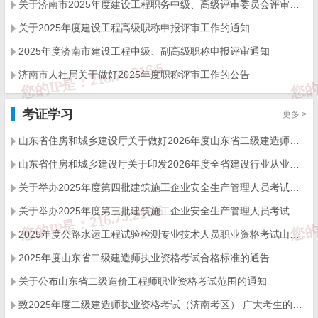
关于济南市2025年度建设工程职务中级、高级评审委员会评审通过人员 异议期公示的通知
关于2025年度建设工程高级职称申报评审工作的通知
2025年度济南市建设工程中级、副高级职称申报评审通知
济南市人社局关于做好2025年度职称评审工作的公告
考证学习
更多 >
山东省住房和城乡建设厅关于做好2026年度山东省二级建造师执业资格考试有关工作的通知
山东省住房和城乡建设厅关于印发2026年度全省建设行业从业人员考试（考核）工作计划的通知
关于举办2025年度第四批建筑施工企业安全生产管理人员考试的通知
关于举办2025年度第三批建筑施工企业安全生产管理人员考试的通知
2025年度公路水运工程试验检测专业技术人员职业资格考试山东省考试公告
2025年度山东省二级建造师执业资格考试合格标准的通告
关于公布山东省二级造价工程师职业资格考试范围的通知
致2025年度二级建造师执业资格考试（济南考区） 广大考生的一封信